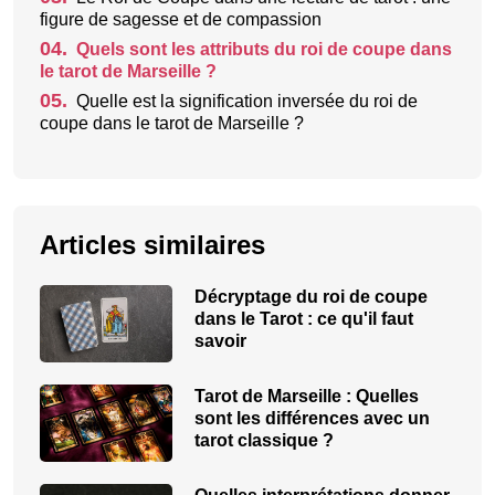
figure de sagesse et de compassion
04.
Quels sont les attributs du roi de coupe dans
le tarot de Marseille ?
05.
Quelle est la signification inversée du roi de
coupe dans le tarot de Marseille ?
Articles similaires
Décryptage du roi de coupe
dans le Tarot : ce qu'il faut
savoir
Tarot de Marseille : Quelles
sont les différences avec un
tarot classique ?