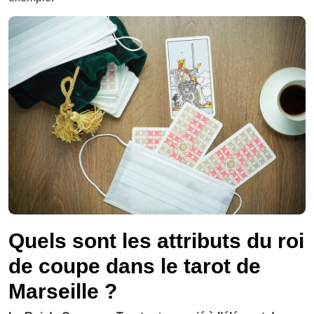
Quels sont les attributs du roi
de coupe dans le tarot de
Marseille ?