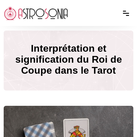
Interprétation et
signification du Roi de
Coupe dans le Tarot