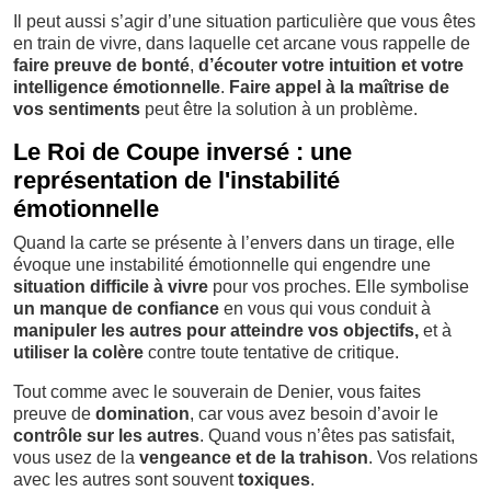
Il peut aussi s’agir d’une situation particulière que vous êtes
en train de vivre, dans laquelle cet arcane vous rappelle de
faire preuve de bonté
,
d’écouter votre intuition et votre
intelligence émotionnelle
.
Faire appel à la maîtrise de
vos sentiments
peut être la solution à un problème.
Le Roi de Coupe inversé : une
représentation de l'instabilité
émotionnelle
Quand la carte se présente à l’envers dans un tirage, elle
évoque une instabilité émotionnelle qui engendre une
situation difficile à vivre
pour vos proches. Elle symbolise
un manque de confiance
en vous qui vous conduit à
manipuler les autres pour atteindre vos objectifs,
et à
utiliser la colère
contre toute tentative de critique.
Tout comme avec le souverain de Denier, vous faites
preuve de
domination
, car vous avez besoin d’avoir le
contrôle sur les autres
. Quand vous n’êtes pas satisfait,
vous usez de la
vengeance et de la trahison
. Vos relations
avec les autres sont souvent
toxiques
.