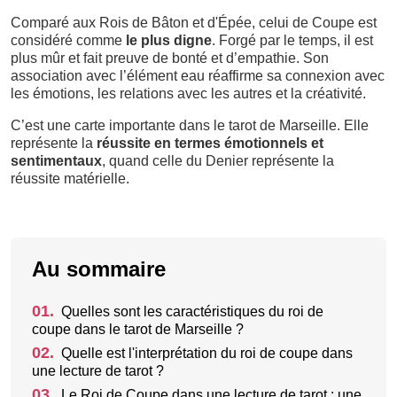
Comparé aux Rois de Bâton et d'Épée, celui de Coupe est
considéré comme
le plus digne
. Forgé par le temps, il est
plus mûr et fait preuve de bonté et d’empathie. Son
association avec l’élément eau réaffirme sa connexion avec
les émotions, les relations avec les autres et la créativité.
C’est une carte importante dans le tarot de Marseille. Elle
représente la
réussite en termes émotionnels et
sentimentaux
, quand celle du Denier représente la
réussite matérielle.
Au sommaire
01.
Quelles sont les caractéristiques du roi de
coupe dans le tarot de Marseille ?
02.
Quelle est l'interprétation du roi de coupe dans
une lecture de tarot ?
03.
Le Roi de Coupe dans une lecture de tarot : une