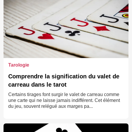
Tarologie
Comprendre la signification du valet de
carreau dans le tarot
Certains tirages font surgir le valet de carreau comme
une carte qui ne laisse jamais indifférent. Cet élément
du jeu, souvent relégué aux marges pa...