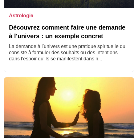
Astrologie
Découvrez comment faire une demande
à l'univers : un exemple concret
La demande à l'univers est une pratique spirituelle qui
consiste à formuler des souhaits ou des intentions
dans l'espoir qu'ils se manifestent dans n...