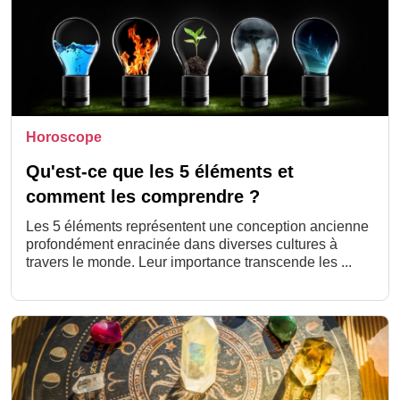
Horoscope
Qu'est-ce que les 5 éléments et
comment les comprendre ?
Les 5 éléments représentent une conception ancienne
profondément enracinée dans diverses cultures à
travers le monde. Leur importance transcende les ...