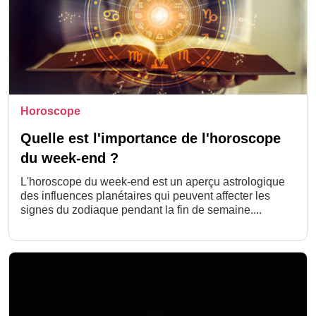
Horoscope
Quelle est l'importance de l'horoscope
du week-end ?
L'horoscope du week-end est un aperçu astrologique
des influences planétaires qui peuvent affecter les
signes du zodiaque pendant la fin de semaine....