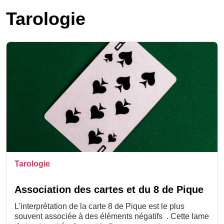
Tarologie
Tarologie
Association des cartes et du 8 de Pique
L'interprétation de la carte 8 de Pique est le plus
souvent associée à des éléments négatifs . Cette lame