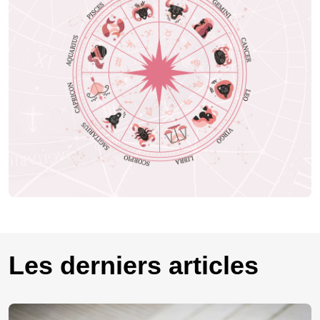
Les derniers articles