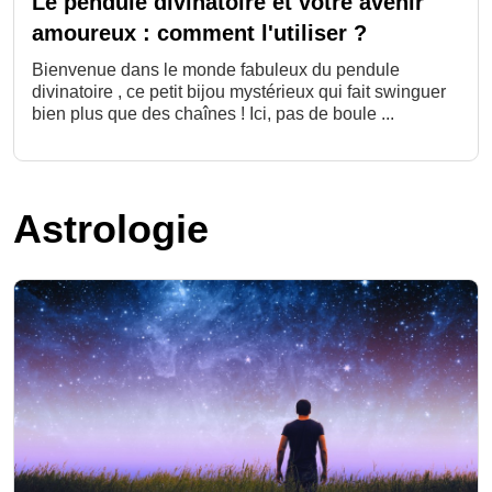
Le pendule divinatoire et votre avenir
amoureux : comment l'utiliser ?
Bienvenue dans le monde fabuleux du pendule
divinatoire , ce petit bijou mystérieux qui fait swinguer
bien plus que des chaînes ! Ici, pas de boule ...
Astrologie