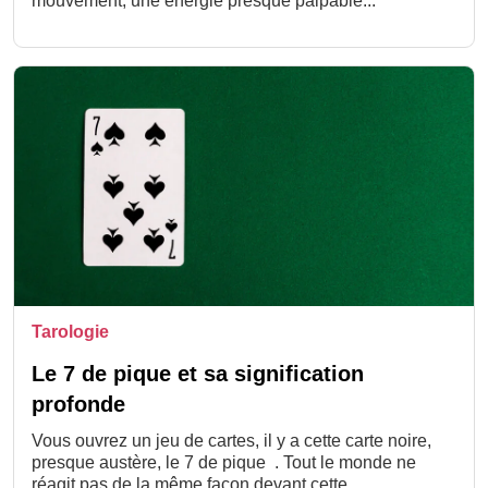
mouvement, une énergie presque palpable...
Tarologie
Le 7 de pique et sa signification
profonde
Vous ouvrez un jeu de cartes, il y a cette carte noire,
presque austère, le 7 de pique . Tout le monde ne
réagit pas de la même façon devant cette ...