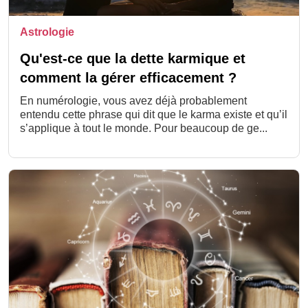
Astrologie
Qu'est-ce que la dette karmique et
comment la gérer efficacement ?
En numérologie, vous avez déjà probablement
entendu cette phrase qui dit que le karma existe et qu’il
s’applique à tout le monde. Pour beaucoup de ge...