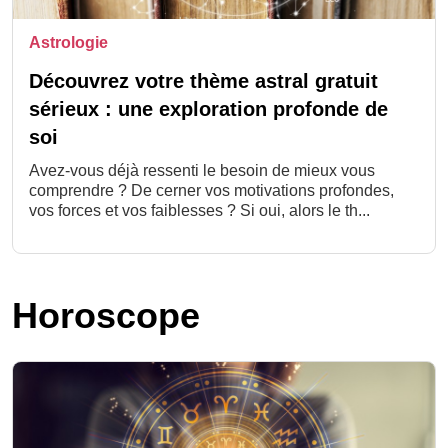
Astrologie
Découvrez votre thème astral gratuit
sérieux : une exploration profonde de
soi
Avez-vous déjà ressenti le besoin de mieux vous
comprendre ? De cerner vos motivations profondes,
vos forces et vos faiblesses ? Si oui, alors le th...
Horoscope