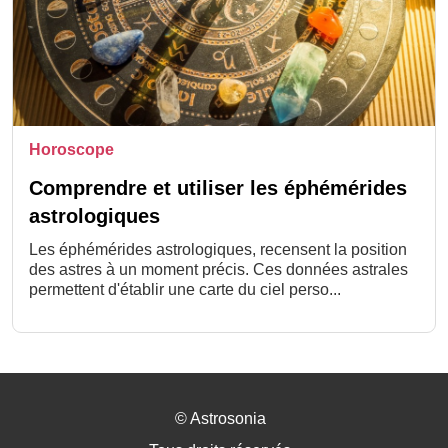
Horoscope
Comprendre et utiliser les éphémérides
astrologiques
Les éphémérides astrologiques, recensent la position
des astres à un moment précis. Ces données astrales
permettent d'établir une carte du ciel perso...
©
Astrosonia