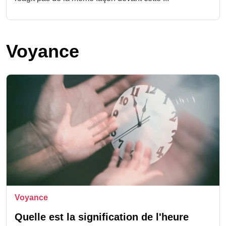
Voyance
Voyance
Quelle est la signification de l'heure