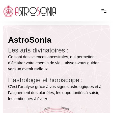
AstroSonia
Les arts divinatoires :
Ce sont des sciences ancestrales, qui permettent
d’éclairer votre chemin de vie. Laissez-vous guider
vers un avenir radieux.
L’astrologie et horoscope :
C'est l'analyse grâce à vos signes astrologiques et à
l’alignement des planètes, les opportunités à saisir,
les embuches à éviter…