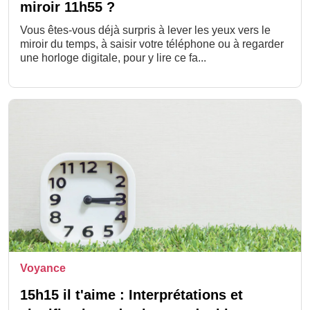
miroir 11h55 ?
Vous êtes-vous déjà surpris à lever les yeux vers le
miroir du temps, à saisir votre téléphone ou à regarder
une horloge digitale, pour y lire ce fa...
Voyance
15h15 il t'aime : Interprétations et