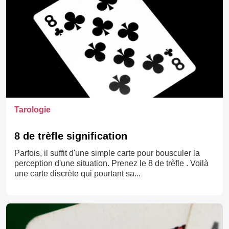
Tarologie
8 de trèfle signification
Parfois, il suffit d'une simple carte pour bousculer la
perception d'une situation. Prenez le 8 de trèfle . Voilà
une carte discrète qui pourtant sa...