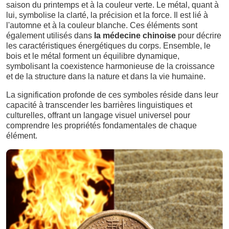
saison du printemps et à la couleur verte. Le métal, quant à
lui, symbolise la clarté, la précision et la force. Il est lié à
l'automne et à la couleur blanche. Ces éléments sont
également utilisés dans
la médecine chinoise
pour décrire
les caractéristiques énergétiques du corps. Ensemble, le
bois et le métal forment un équilibre dynamique,
symbolisant la coexistence harmonieuse de la croissance
et de la structure dans la nature et dans la vie humaine.
La signification profonde de ces symboles réside dans leur
capacité à transcender les barrières linguistiques et
culturelles, offrant un langage visuel universel pour
comprendre les propriétés fondamentales de chaque
élément.