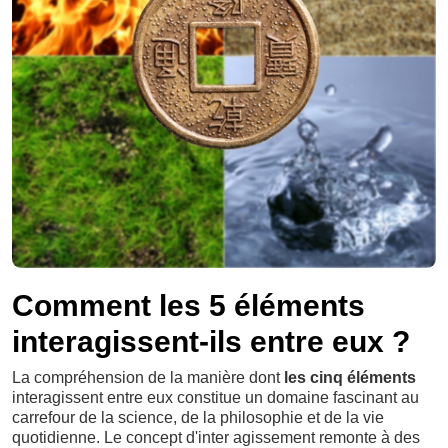
Comment les 5 éléments
interagissent-ils entre eux ?
La compréhension de la manière dont
les cinq éléments
interagissent entre eux constitue un domaine fascinant au
carrefour de la science, de la philosophie et de la vie
quotidienne. Le concept d'inter agissement remonte à des