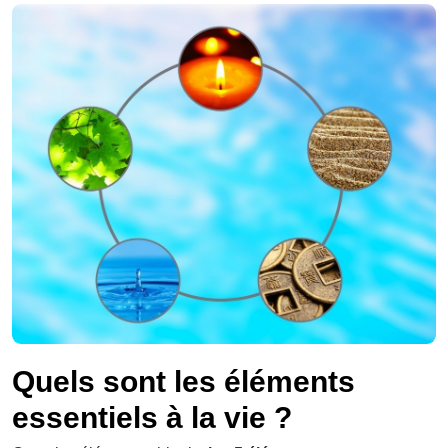
Quels sont les éléments
essentiels à la vie ?