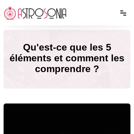
Qu'est-ce que les 5
éléments et comment les
comprendre ?