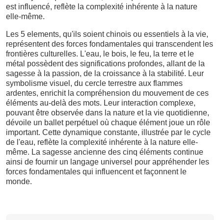
est influencé, reflète la complexité inhérente à la nature
elle-même.
Les 5 elements, qu'ils soient chinois ou essentiels à la vie,
représentent des forces fondamentales qui transcendent les
frontières culturelles. L'eau, le bois, le feu, la terre et le
métal possèdent des significations profondes, allant de la
sagesse à la passion, de la croissance à la stabilité. Leur
symbolisme visuel, du cercle terrestre aux flammes
ardentes, enrichit la compréhension du mouvement de ces
éléments au-delà des mots. Leur interaction complexe,
pouvant être observée dans la nature et la vie quotidienne,
dévoile un ballet perpétuel où chaque élément joue un rôle
important. Cette dynamique constante, illustrée par le cycle
de l'eau, reflète la complexité inhérente à la nature elle-
même. La sagesse ancienne des cinq éléments continue
ainsi de fournir un langage universel pour appréhender les
forces fondamentales qui influencent et façonnent le
monde.