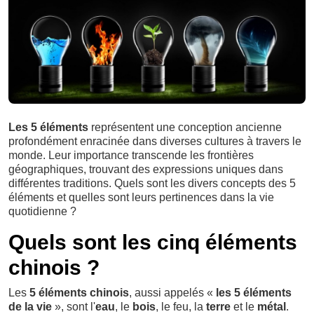
Les 5 éléments
représentent une conception ancienne
profondément enracinée dans diverses cultures à travers le
monde. Leur importance transcende les frontières
géographiques, trouvant des expressions uniques dans
différentes traditions. Quels sont les divers concepts des 5
éléments et quelles sont leurs pertinences dans la vie
quotidienne ?
Quels sont les cinq éléments
chinois ?
Les
5 éléments chinois
, aussi appelés «
les 5 éléments
de la vie
», sont l'
eau
, le
bois
, le feu, la
terre
et le
métal
.