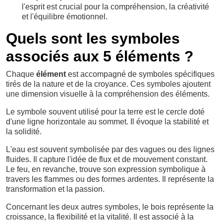
l'esprit est crucial pour la compréhension, la créativité
et l'équilibre émotionnel.
Quels sont les symboles
associés aux 5 éléments ?
Chaque
élément
est accompagné de symboles spécifiques
tirés de la nature et de la croyance. Ces symboles ajoutent
une dimension visuelle à la compréhension des éléments.
Le symbole souvent utilisé pour la terre est le cercle doté
d'une ligne horizontale au sommet. Il évoque la stabilité et
la solidité.
L'eau est souvent symbolisée par des vagues ou des lignes
fluides. Il capture l'idée de flux et de mouvement constant.
Le feu, en revanche, trouve son expression symbolique à
travers les flammes ou des formes ardentes. Il représente la
transformation et la passion.
Concernant les deux autres symboles, le bois représente la
croissance, la flexibilité et la vitalité. Il est associé à la