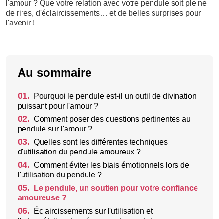
l'amour ? Que votre relation avec votre pendule soit pleine
de rires, d'éclaircissements… et de belles surprises pour
l'avenir !
Au sommaire
01.
Pourquoi le pendule est-il un outil de divination
puissant pour l'amour ?
02.
Comment poser des questions pertinentes au
pendule sur l'amour ?
03.
Quelles sont les différentes techniques
d'utilisation du pendule amoureux ?
04.
Comment éviter les biais émotionnels lors de
l'utilisation du pendule ?
05.
Le pendule, un soutien pour votre confiance
amoureuse ?
06.
Éclaircissements sur l'utilisation et