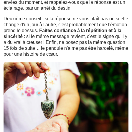
envies du moment, et rappelez-vous que la réponse est un
éclairage, pas un arrêt du destin.
Deuxième conseil : si la réponse ne vous plaît pas ou si elle
change d'un jour à l'autre, c'est probablement que l'émotion
prend le dessus.
Faites confiance à la répétition et à la
sincérité
: si le même message revient, c'est le signe qu'il y
a du vrai à creuser ! Enfin, ne posez pas la même question
15 fois de suite… le pendule n'aime pas être harcelé, même
pour une histoire de cœur.