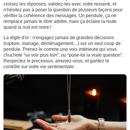
croisez les réponses, validez-les avec votre ressenti, et
n'hésitez pas à poser la question de plusieurs façons pour
vérifier la cohérence des messages. Un pendule, ça ne
remplace jamais le libre arbitre, mais ça éclaire la route
quand la nuit est noire !
La règle d'or : n'engagez jamais de grandes décisions
(rupture, mariage, déménagement…) sur un seul coup de
pendule. Prenez-le comme une voix intérieure qui vous
chuchote “va voir plus loin”, ou “pose-toi la vraie question”.
Respectez le processus, amusez-vous, et gardez le
contrôle sur votre vie sentimentale.