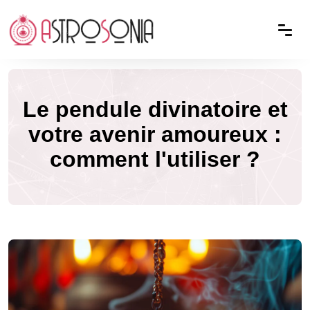
Le pendule divinatoire et
votre avenir amoureux :
comment l'utiliser ?