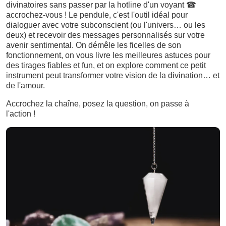
divinatoires sans passer par la hotline d'un voyant
☎
accrochez-vous ! Le pendule, c'est l'outil idéal pour
dialoguer avec votre subconscient (ou l'univers… ou les
deux) et recevoir des messages personnalisés sur votre
avenir sentimental. On démêle les ficelles de son
fonctionnement, on vous livre les meilleures astuces pour
des tirages fiables et fun, et on explore comment ce petit
instrument peut transformer votre vision de la divination… et
de l'amour.
Accrochez la chaîne, posez la question, on passe à
l'action !