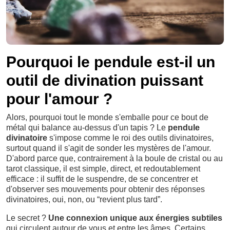
Pourquoi le pendule est-il un
outil de divination puissant
pour l'amour ?
Alors, pourquoi tout le monde s'emballe pour ce bout de
métal qui balance au-dessus d'un tapis ? Le
pendule
divinatoire
s'impose comme le roi des outils divinatoires,
surtout quand il s'agit de sonder les mystères de l'amour.
D'abord parce que, contrairement à la boule de cristal ou au
tarot classique, il est simple, direct, et redoutablement
efficace : il suffit de le suspendre, de se concentrer et
d'observer ses mouvements pour obtenir des réponses
divinatoires, oui, non, ou “revient plus tard”.
Le secret ?
Une connexion unique aux énergies subtiles
qui circulent autour de vous et entre les âmes. Certains