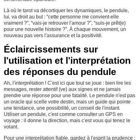
Là où le tarot va décortiquer les dynamiques, le pendule,
lui, va droit au but : “cette personne me convient-elle
vraiment ?”, “vais-je retrouver l'amour ?”, “suis-je prêt(e)
pour une nouvelle histoire ?”. À chaque mouvement, un
nouveau pas vers l'assurance et la positivité.
Éclaircissements sur
l'utilisation et l'interprétation
des réponses du pendule
Ah, l'interprétation ! C'est ici que tout se joue : bien lire les
messages, rester attentif (ve) aux signes et ne jamais
prendre une réponse pour une fatalité. Le pendule n'est pas
un oracle qui scelle votre destin, mais un guide qui pointe
une tendance, une possibilité, un conseil de l'instant.
Utiliser un pendule, c'est comme consulter un GPS en
voyage : il donne la direction, mais c'est vous qui tenez le
volant.
Pour une interprétation fiable, gardez à l'esprit la prudence :