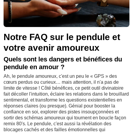
Notre FAQ sur le pendule et
votre avenir amoureux
Quels sont les dangers et bénéfices du
pendule en amour ?
Ah, le pendule amoureux, c'est un peu le « GPS » des
cœurs perdus ou curieux… mais attention, il n'a pas de
limite de vitesse ! Côté bénéfices, ce petit outil divinatoire
fait décoller l'intuition, éclaire les relations dans le brouillard
sentimental, et transforme les questions existentielles en
réponses claires (ou presque). Génial pour booster la
confiance en soi, explorer des pistes insoupçonnées et
sortir des schémas amoureux qui tournent en boucle façon
remix 80's. Le pendule, c'est aussi la révélation des
blocages cachés et des failles émotionnelles qui