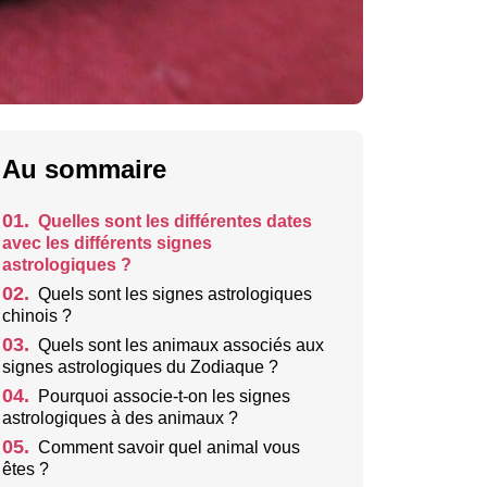
Au sommaire
01.
Quelles sont les différentes dates
avec les différents signes
astrologiques ?
02.
Quels sont les signes astrologiques
chinois ?
03.
Quels sont les animaux associés aux
signes astrologiques du Zodiaque ?
04.
Pourquoi associe-t-on les signes
astrologiques à des animaux ?
05.
Comment savoir quel animal vous
êtes ?