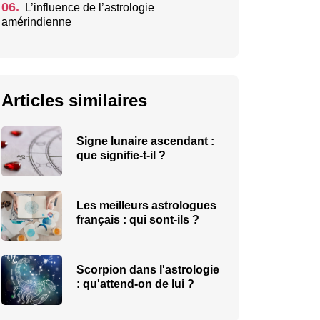
06.
L’influence de l’astrologie
amérindienne
Articles similaires
Signe lunaire ascendant :
que signifie-t-il ?
Les meilleurs astrologues
français : qui sont-ils ?
Scorpion dans l'astrologie
: qu'attend-on de lui ?