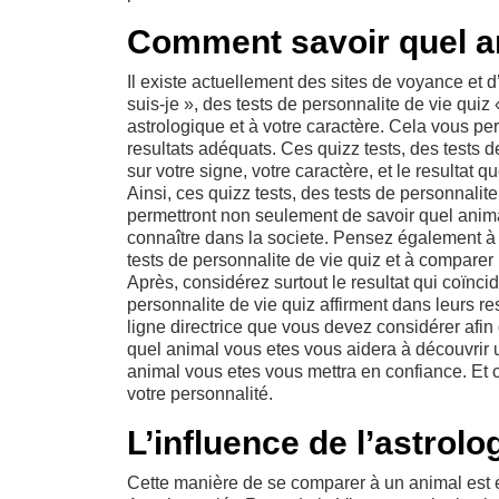
Comment savoir quel a
Il existe actuellement des sites de voyance et d
suis-je », des tests de personnalite de vie quiz
astrologique et à votre caractère. Cela vous pe
resultats adéquats. Ces quizz tests, des tests 
sur votre signe, votre caractère, et le resultat 
Ainsi, ces quizz tests, des tests de personnalite
permettront non seulement de savoir quel anim
connaître dans la societe. Pensez également à c
tests de personnalite de vie quiz et à comparer 
Après, considérez surtout le resultat qui coïncid
personnalite de vie quiz affirment dans leurs re
ligne directrice que vous devez considérer afin
quel animal vous etes vous aidera à découvrir un
animal vous etes vous mettra en confiance. Et c
votre personnalité.
L’influence de l’astrol
Cette manière de se comparer à un animal est en