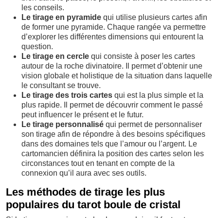
les conseils.
Le tirage en pyramide
qui utilise plusieurs cartes afin
de former une pyramide. Chaque rangée va permettre
d’explorer les différentes dimensions qui entourent la
question.
Le tirage en cercle
qui consiste à poser les cartes
autour de la roche divinatoire. Il permet d’obtenir une
vision globale et holistique de la situation dans laquelle
le consultant se trouve.
Le tirage des trois cartes
qui est la plus simple et la
plus rapide. Il permet de découvrir comment le passé
peut influencer le présent et le futur.
Le tirage personnalisé
qui permet de personnaliser
son tirage afin de répondre à des besoins spécifiques
dans des domaines tels que l’amour ou l’argent. Le
cartomancien définira la position des cartes selon les
circonstances tout en tenant en compte de la
connexion qu’il aura avec ses outils.
Les méthodes de tirage les plus
populaires du tarot boule de cristal