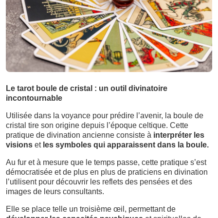
Le tarot boule de cristal : un outil divinatoire
incontournable
Utilisée dans la voyance pour prédire l’avenir, la boule de
cristal tire son origine depuis l’époque celtique. Cette
pratique de divination ancienne consiste à
interpréter les
visions
et
les symboles qui apparaissent dans la boule.
Au fur et à mesure que le temps passe, cette pratique s’est
démocratisée et de plus en plus de praticiens en divination
l’utilisent pour découvrir les reflets des pensées et des
images de leurs consultants.
Elle se place telle un troisième œil, permettant de