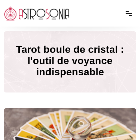
Tarot boule de cristal :
l'outil de voyance
indispensable