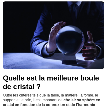
Quelle est la meilleure boule
de cristal ?
Outre les critères tels que la taille, la matière, la forme, le
support et le prix, il est important de
choisir sa sphère en
cristal en fonction de la connexion et de l’harmonie