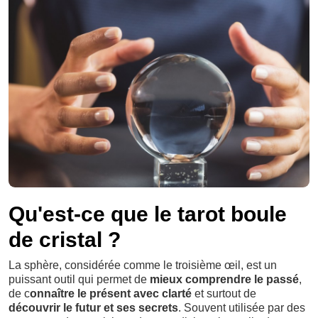
Qu'est-ce que le tarot boule
de cristal ?
La sphère, considérée comme le troisième œil, est un
puissant outil qui permet de
mieux comprendre le passé
,
de c
onnaître le présent avec clarté
et surtout de
découvrir le futur et ses secrets
. Souvent utilisée par des