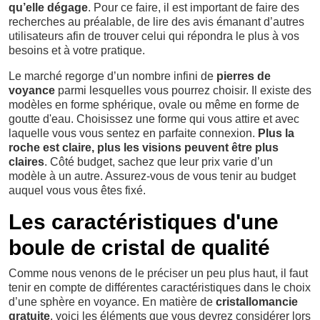
qu’elle dégage
. Pour ce faire, il est important de faire des
recherches au préalable, de lire des avis émanant d’autres
utilisateurs afin de trouver celui qui répondra le plus à vos
besoins et à votre pratique.
Le marché regorge d’un nombre infini de
pierres de
voyance
parmi lesquelles vous pourrez choisir. Il existe des
modèles en forme sphérique, ovale ou même en forme de
goutte d'eau. Choisissez une forme qui vous attire et avec
laquelle vous vous sentez en parfaite connexion.
Plus la
roche est claire, plus les visions peuvent être plus
claires
. Côté budget, sachez que leur prix varie d’un
modèle à un autre. Assurez-vous de vous tenir au budget
auquel vous vous êtes fixé.
Les caractéristiques d'une
boule de cristal de qualité
Comme nous venons de le préciser un peu plus haut, il faut
tenir en compte de différentes caractéristiques dans le choix
d’une sphère en voyance. En matière de
cristallomancie
gratuite
, voici les éléments que vous devrez considérer lors