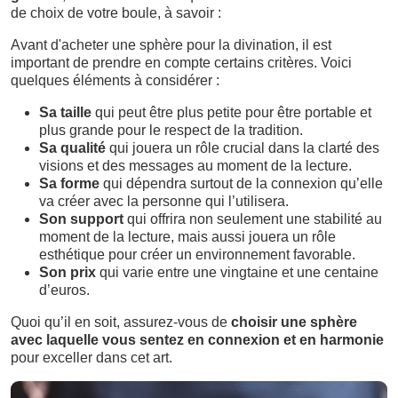
de choix de votre boule, à savoir :
Avant d'acheter une sphère pour la divination, il est
important de prendre en compte certains critères. Voici
quelques éléments à considérer :
Sa taille
qui peut être plus petite pour être portable et
plus grande pour le respect de la tradition.
Sa qualité
qui jouera un rôle crucial dans la clarté des
visions et des messages au moment de la lecture.
Sa forme
qui dépendra surtout de la connexion qu’elle
va créer avec la personne qui l’utilisera.
Son support
qui offrira non seulement une stabilité au
moment de la lecture, mais aussi jouera un rôle
esthétique pour créer un environnement favorable.
Son prix
qui varie entre une vingtaine et une centaine
d’euros.
Quoi qu’il en soit, assurez-vous de
choisir une sphère
avec laquelle vous sentez en connexion
et en harmonie
pour exceller dans cet art.