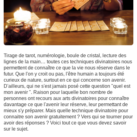
Tirage de tarot, numérologie, boule de cristal, lecture des
lignes de la main… toutes ces techniques divinatoires nous
permettent de connaître ce que la vie nous réserve dans le
futur. Que l'on y croit ou pas, l'être humain a toujours été
curieux de nature, surtout en ce qui concerne son avenir.
D'ailleurs, qui ne s'est jamais posé cette question "quel est
mon avenir ". Raison pour laquelle bon nombre de
personnes ont recours aux arts divinatoires pour connaître
davantage ce que l'avenir leur réserve, leur permettant de
mieux s'y préparer. Mais quelle technique divinatoire pour
connaitre son avenir gratuitement ? Vers qui se tourner pour
avoir des réponses ? Voici tout ce que vous devez savoir
sur le sujet.