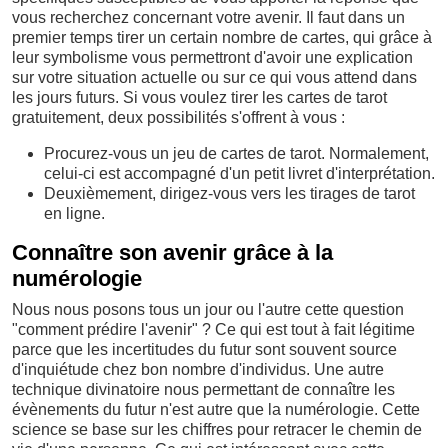
vous recherchez concernant votre avenir. Il faut dans un
premier temps tirer un certain nombre de cartes, qui grâce à
leur symbolisme vous permettront d'avoir une explication
sur votre situation actuelle ou sur ce qui vous attend dans
les jours futurs. Si vous voulez tirer les cartes de tarot
gratuitement, deux possibilités s'offrent à vous :
Procurez-vous un jeu de cartes de tarot. Normalement,
celui-ci est accompagné d'un petit livret d'interprétation.
Deuxièmement, dirigez-vous vers les tirages de tarot
en ligne.
Connaître son avenir grâce à la
numérologie
Nous nous posons tous un jour ou l'autre cette question
"comment prédire l'avenir" ? Ce qui est tout à fait légitime
parce que les incertitudes du futur sont souvent source
d'inquiétude chez bon nombre d'individus. Une autre
technique divinatoire nous permettant de connaître les
évènements du futur n'est autre que la numérologie. Cette
science se base sur les chiffres pour retracer le chemin de