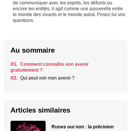
de communiquer avec les esprits, les défunts ou
encore les entités, il agit comme une passerelle entre
le monde des vivants et le monde astral. Posez-lui vos
questions.
Au sommaire
01.
Comment connaître son avenir
gratuitement ?
02.
Qui peut voir mon avenir ?
Articles similaires
Runes oui non : la précision