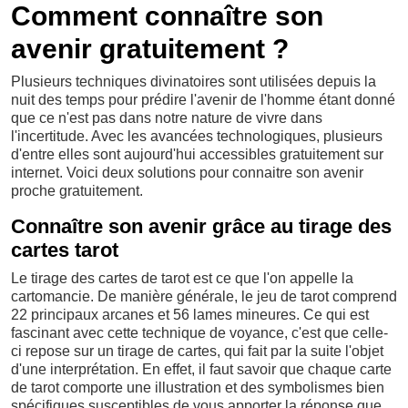
Comment connaître son
avenir gratuitement ?
Plusieurs techniques divinatoires sont utilisées depuis la
nuit des temps pour prédire l'avenir de l'homme étant donné
que ce n'est pas dans notre nature de vivre dans
l'incertitude. Avec les avancées technologiques, plusieurs
d'entre elles sont aujourd'hui accessibles gratuitement sur
internet. Voici deux solutions pour connaitre son avenir
proche gratuitement.
Connaître son avenir grâce au tirage des
cartes tarot
Le tirage des cartes de tarot est ce que l'on appelle la
cartomancie. De manière générale, le jeu de tarot comprend
22 principaux arcanes et 56 lames mineures. Ce qui est
fascinant avec cette technique de voyance, c'est que celle-
ci repose sur un tirage de cartes, qui fait par la suite l'objet
d'une interprétation. En effet, il faut savoir que chaque carte
de tarot comporte une illustration et des symbolismes bien
spécifiques susceptibles de vous apporter la réponse que