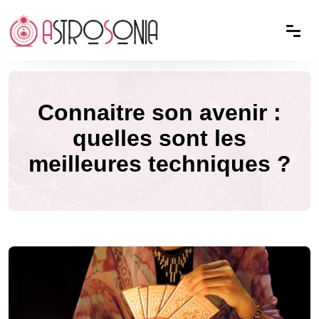
Connaitre son avenir :
quelles sont les
meilleures techniques ?