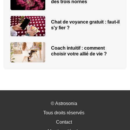
des trois nornes
Chat de voyance gratuit : faut-il
s'y fier ?
Coach intuitif : comment
choisir votre allié de vie ?
©
Astrosonia
Tous droits réservés
Contact