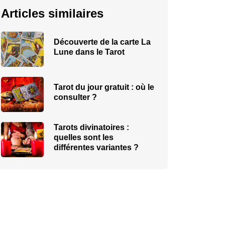
Articles similaires
Découverte de la carte La
Lune dans le Tarot
Tarot du jour gratuit : où le
consulter ?
Tarots divinatoires :
quelles sont les
différentes variantes ?