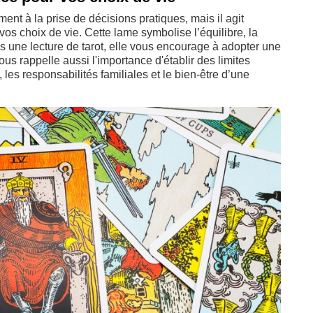
ent à la prise de décisions pratiques, mais il agit
 choix de vie. Cette lame symbolise l’équilibre, la
ans une lecture de tarot, elle vous encourage à adopter une
us rappelle aussi l'importance d'établir des limites
l, les responsabilités familiales et le bien-être d’une