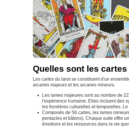
Quelles sont les cartes 
Les cartes du tarot se constituent d'un ensemble
arcanes majeurs et les arcanes mineurs.
Les lames majeures sont au nombre de 22 e
l'expérience humaine. Elles incluent des 
les frontières culturelles et temporelles. Le
Composés de 56 cartes, les lames mineures
pentacles et bâtons). Chaque suite offre un
émotions et les ressources dans la vie quo