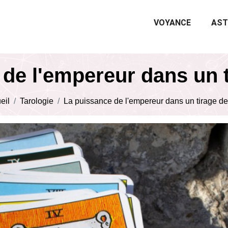
VOYANCE
AST
de l'empereur dans un t
eil
Tarologie
La puissance de l'empereur dans un tirage de 