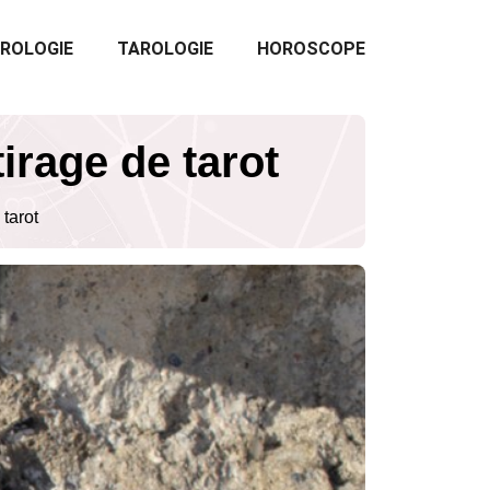
ROLOGIE
TAROLOGIE
HOROSCOPE
irage de tarot
tarot