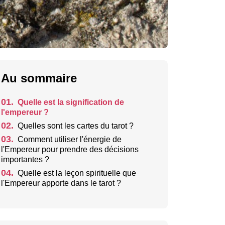
Au sommaire
01.
Quelle est la signification de
l'empereur ?
02.
Quelles sont les cartes du tarot ?
03.
Comment utiliser l'énergie de
l'Empereur pour prendre des décisions
importantes ?
04.
Quelle est la leçon spirituelle que
l'Empereur apporte dans le tarot ?