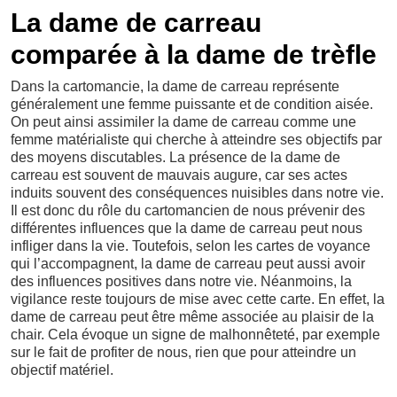
La dame de carreau
comparée à la dame de trèfle
Dans la cartomancie, la dame de carreau représente
généralement une femme puissante et de condition aisée.
On peut ainsi assimiler la dame de carreau comme une
femme matérialiste qui cherche à atteindre ses objectifs par
des moyens discutables. La présence de la dame de
carreau est souvent de mauvais augure, car ses actes
induits souvent des conséquences nuisibles dans notre vie.
Il est donc du rôle du cartomancien de nous prévenir des
différentes influences que la dame de carreau peut nous
infliger dans la vie. Toutefois, selon les cartes de voyance
qui l’accompagnent, la dame de carreau peut aussi avoir
des influences positives dans notre vie. Néanmoins, la
vigilance reste toujours de mise avec cette carte. En effet, la
dame de carreau peut être même associée au plaisir de la
chair. Cela évoque un signe de malhonnêteté, par exemple
sur le fait de profiter de nous, rien que pour atteindre un
objectif matériel.