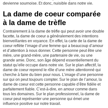
devienne sournoise. Et donc, nuisible dans notre vie.
La dame de coeur comparée
à la dame de trèfle
Contrairement à la dame de trèfle qui peut avoir une double
facette, la dame de coeur a généralement des intentions
bienveillantes en voyance. En effet, la carte de la dame de
coeur reflète l’image d’une femme qui a beaucoup d’amour
et d’attention à nous donner. Cette personne peut être une
mère, une grand-mère, une partenaire de vie, ou une
grande amie. Donc, son âge dépend essentiellement du
statut qu’elle occupe dans notre vie. Sur le plan affectif, la
dame de coeur reprend le rôle d’une mère attentionné qui
cherche à faire du bien pour nous. L’image d’une personne
sur qui on peut toujours compter. Sur le plan de l’amour, la
dame de coeur est cette personne capable d’être fidèle et
parfaitement fiable. C'est-à-dire, en amour comme dans
tous les domaines. Sur le plan professionnel, la dame de
coeur peut représenter une personne qui émet une
influence positive sur notre travail.