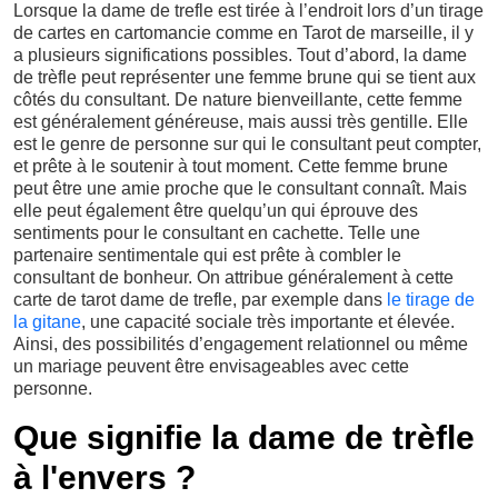
Lorsque la dame de trefle est tirée à l’endroit lors d’un tirage
de cartes en cartomancie comme en Tarot de marseille, il y
a plusieurs significations possibles. Tout d’abord, la dame
de trèfle peut représenter une femme brune qui se tient aux
côtés du consultant. De nature bienveillante, cette femme
est généralement généreuse, mais aussi très gentille. Elle
est le genre de personne sur qui le consultant peut compter,
et prête à le soutenir à tout moment. Cette femme brune
peut être une amie proche que le consultant connaît. Mais
elle peut également être quelqu’un qui éprouve des
sentiments pour le consultant en cachette. Telle une
partenaire sentimentale qui est prête à combler le
consultant de bonheur. On attribue généralement à cette
carte de tarot dame de trefle, par exemple dans
le tirage de
la gitane
, une capacité sociale très importante et élevée.
Ainsi, des possibilités d’engagement relationnel ou même
un mariage peuvent être envisageables avec cette
personne.
Que signifie la dame de trèfle
à l'envers ?