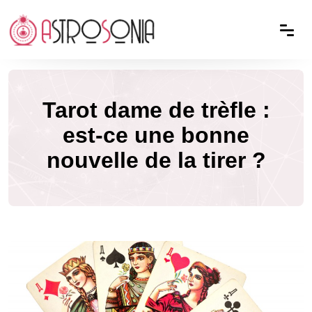
Tarot dame de trèfle :
est-ce une bonne
nouvelle de la tirer ?