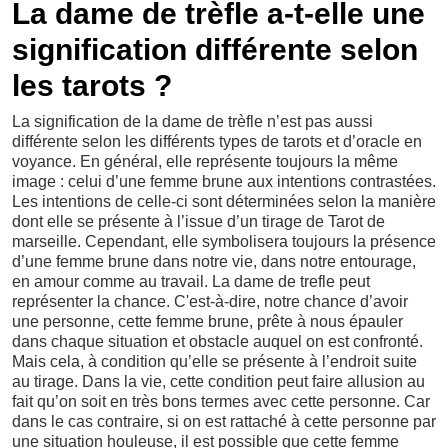
La dame de trèfle a-t-elle une
signification différente selon
les tarots ?
La signification de la dame de trèfle n’est pas aussi
différente selon les différents types de tarots et d’oracle en
voyance. En général, elle représente toujours la même
image : celui d’une femme brune aux intentions contrastées.
Les intentions de celle-ci sont déterminées selon la manière
dont elle se présente à l’issue d’un tirage de Tarot de
marseille. Cependant, elle symbolisera toujours la présence
d’une femme brune dans notre vie, dans notre entourage,
en amour comme au travail. La dame de trefle peut
représenter la chance. C'est-à-dire, notre chance d’avoir
une personne, cette femme brune, prête à nous épauler
dans chaque situation et obstacle auquel on est confronté.
Mais cela, à condition qu’elle se présente à l’endroit suite
au tirage. Dans la vie, cette condition peut faire allusion au
fait qu’on soit en très bons termes avec cette personne. Car
dans le cas contraire, si on est rattaché à cette personne par
une situation houleuse, il est possible que cette femme