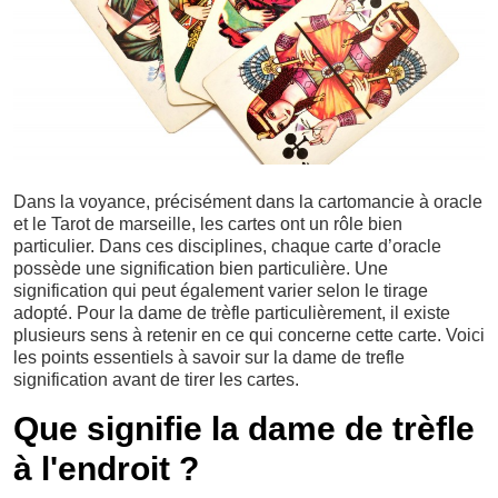
Dans la voyance, précisément dans la cartomancie à oracle
et le Tarot de marseille, les cartes ont un rôle bien
particulier. Dans ces disciplines, chaque carte d’oracle
possède une signification bien particulière. Une
signification qui peut également varier selon le tirage
adopté. Pour la dame de trèfle particulièrement, il existe
plusieurs sens à retenir en ce qui concerne cette carte. Voici
les points essentiels à savoir sur la dame de trefle
signification avant de tirer les cartes.
Que signifie la dame de trèfle
à l'endroit ?