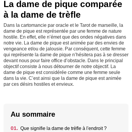
La dame de pique comparée
à la dame de trèfle
Dans la cartomancie par oracle et le Tarot de marseille, la
dame de pique est représentée par une femme de nature
hostile. En effet, elle n’émet que des ondes négatives dans
notre vie. La dame de pique est animée par des envies de
vengeance et/ou de jalousie. Par conséquent, cette femme
qui représente la dame de pique n’hésitera pas à se dresser
devant nous pour faire office d’obstacle. Dans le principal
objectif consiste à nous détourner de notre objectif. La
dame de pique est considérée comme une femme seule
dans la vie. C’est ainsi que la dame de pique est animée
par ces désirs hostiles et envieux.
Au sommaire
01.
Que signifie la dame de trèfle à l'endroit ?